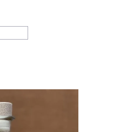
Se connecter
Accueil
Boutique
Contact