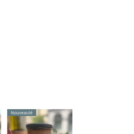
Nouveauté