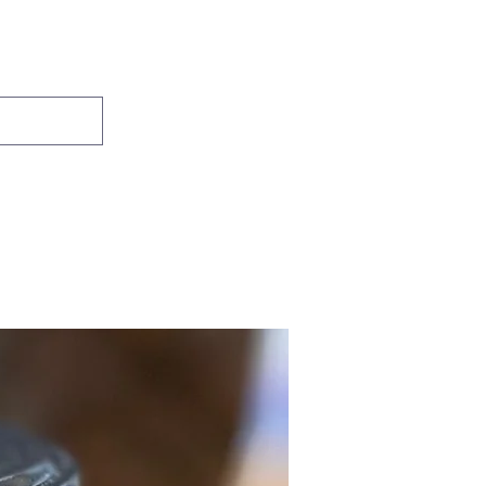
Se connecter
Accueil
Boutique
Contact