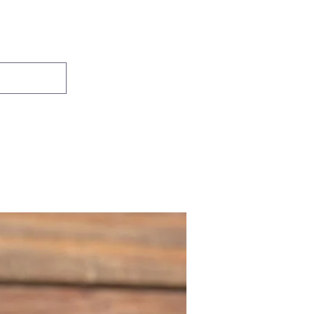
Se connecter
Accueil
Boutique
Contact