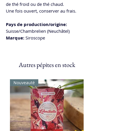
de thé froid ou de thé chaud.
Une fois ouvert, conserver au frais.
Pays de production/origine:
Suisse/Chambrelien (Neuchâtel)
Marque:
Siroscope
Autres pépites en stock
Nouveauté