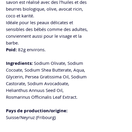
savon est réalisé avec des l'huiles et des
beurres biologique, olive, avocat ricin,
coco et karité.
Idéale pour les peaux délicates et
sensibles des bébés comme des adultes,
conviennent aussi pour le visage et la
barbe.
Poid
:
82g environs.
Ingredients:
Sodium Olivate, Sodium
Cocoate, Sodium Shea Butterate, Aqua,
Glycerin, Persea Gratissima Oil, Sodium
Castorate, Sodium Avocadoate,
Helianthus Annuus Seed Oil,
Rosmarinus Officinalis Leaf Extract.
Pays de production/origine
:
Suisse/Neyruz (Fribourg)