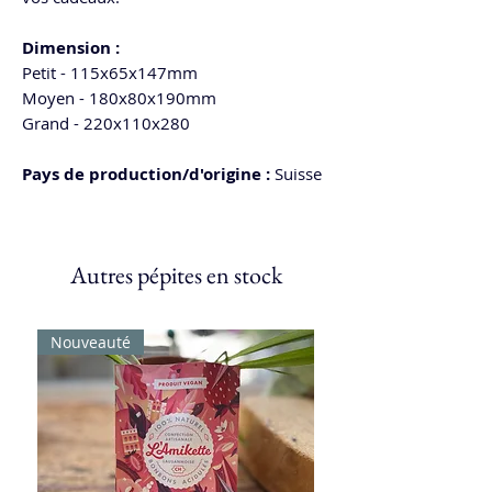
Dimension :
Petit - 115x65x147mm
Moyen - 180x80x190mm
Grand - 220x110x280
Pays de production/d'origine :
Suisse
Autres pépites en stock
Nouveauté