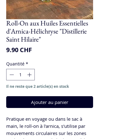
Roll-On aux Huiles Essentielles
d'Arnica-Hélichryse "Distillerie
Saint Hilaire"
Prix
9.90 CHF
Quantité
*
Il ne reste que 2 article(s) en stock
Ajouter au panier
Pratique en voyage ou dans le sac à
main, le roll-on à l'arnica, s'utilise par
mouvements circulaires sur les zones