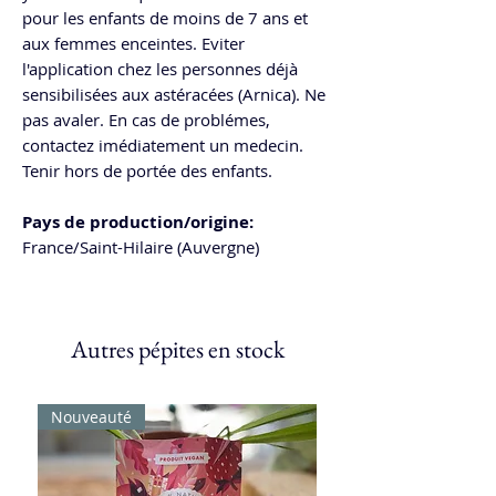
pour les enfants de moins de 7 ans et
aux femmes enceintes. Eviter
l'application chez les personnes déjà
sensibilisées aux astéracées (Arnica). Ne
pas avaler. En cas de problémes,
contactez imédiatement un medecin.
Tenir hors de portée des enfants.
Pays de production/origine:
France/Saint-Hilaire (Auvergne)
Autres pépites en stock
Nouveauté