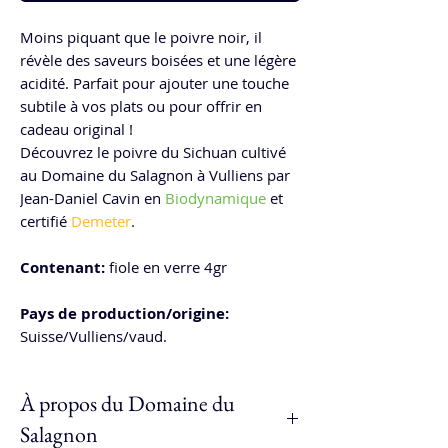
Moins piquant que le poivre noir, il
révèle des saveurs boisées et une légère
acidité. Parfait pour ajouter une touche
subtile à vos plats ou pour offrir en
cadeau original !
Découvrez le poivre du Sichuan cultivé
au Domaine du Salagnon à Vulliens par
Jean-Daniel Cavin en
Biodynamique
et
certifié
Demeter
.
Contenant:
fiole en verre 4gr
Pays de production/origine:
Suisse/Vulliens/vaud.
À propos du Domaine du
Salagnon