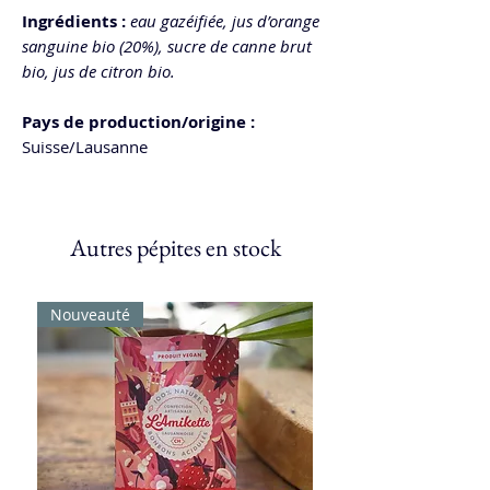
Ingrédients :
eau gazéifiée, jus d’orange
sanguine bio (20%), sucre de canne brut
bio, jus de citron bio.
Pays de production/origine :
Suisse/Lausanne
Autres pépites en stock
Nouveauté