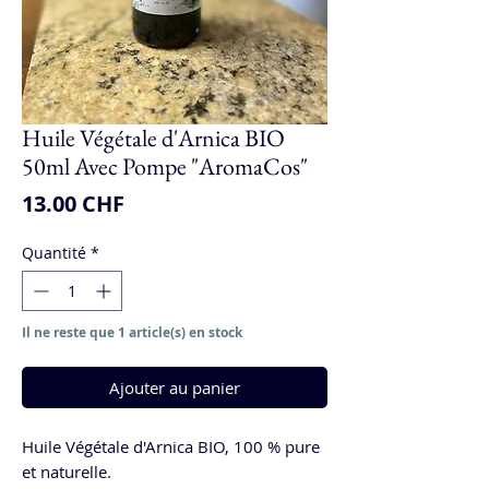
Huile Végétale d'Arnica BIO
50ml Avec Pompe "AromaCos"
Prix
13.00 CHF
Quantité
*
Il ne reste que 1 article(s) en stock
Ajouter au panier
Huile Végétale d'Arnica BIO, 100 % pure
et naturelle.