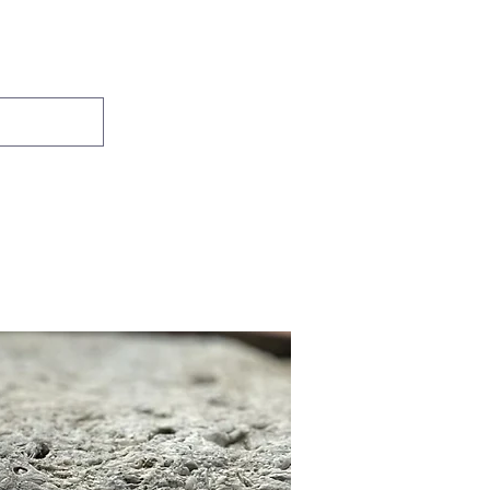
Se connecter
Accueil
Boutique
Contact