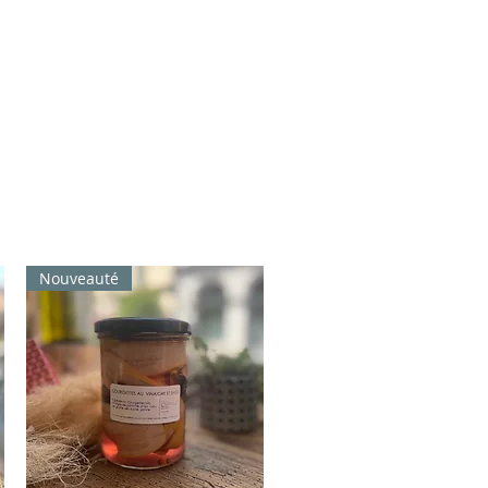
Nouveauté