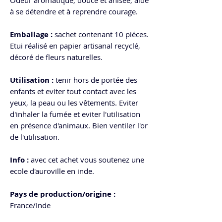
à se détendre et à reprendre courage.
Emballage :
sachet contenant 10 piéces.
Etui réalisé en papier artisanal recyclé,
décoré de fleurs naturelles.
Utilisation :
tenir hors de portée des
enfants et eviter tout contact avec les
yeux, la peau ou les vêtements. Eviter
d'inhaler la fumée et eviter l'utilisation
en présence d'animaux. Bien ventiler l'or
de l'utilisation.
Info :
avec cet achet vous soutenez une
ecole d'auroville en inde.
Pays de production/origine :
France/Inde