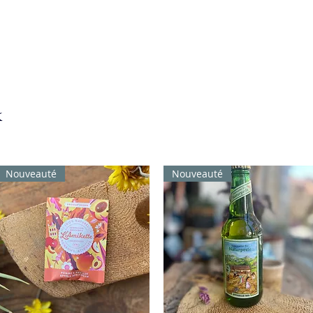
k
Nouveauté
Nouveauté