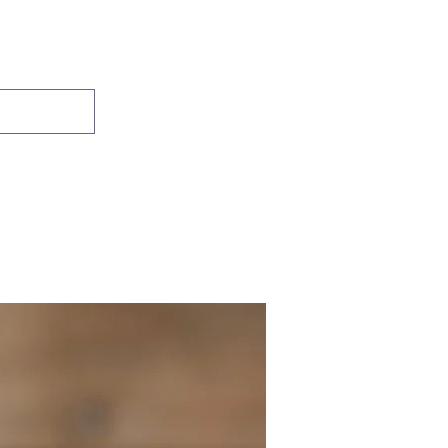
Se connecter
Accueil
Boutique
Contact