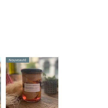
Nouveauté