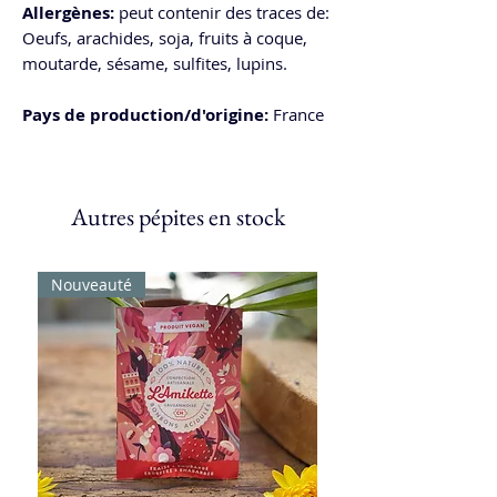
Allergènes:
peut contenir des traces de:
Oeufs, arachides, soja, fruits à coque,
moutarde, sésame, sulfites, lupins.
Pays de production/d'origine:
France
Autres pépites en stock
Nouveauté