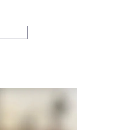
Se connecter
Accueil
Boutique
Contact