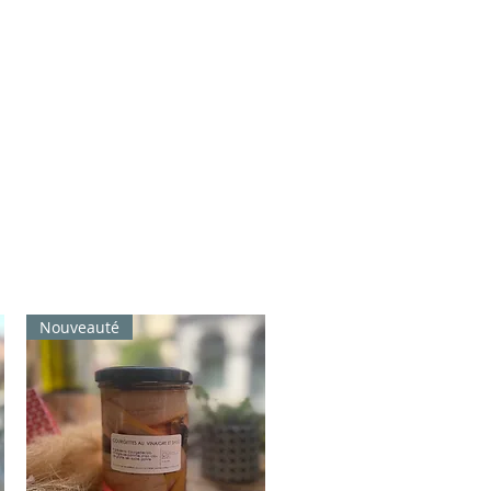
Nouveauté